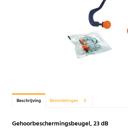
Beschrijving
Beoordelingen
0
Gehoorbeschermingsbeugel, 23 dB