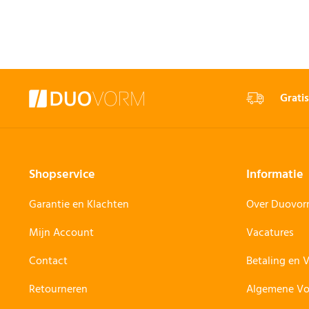
Gratis
Shopservice
Informatie
Garantie en Klachten
Over Duovo
Mijn Account
Vacatures
Contact
Betaling en 
Retourneren
Algemene V