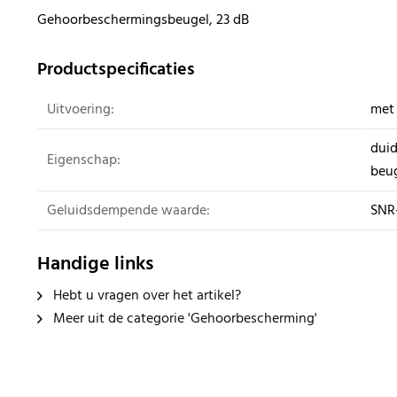
Gehoorbeschermingsbeugel, 23 dB
Productspecificaties
Uitvoering:
met 
duid
Eigenschap:
beug
Geluidsdempende waarde:
SNR
Handige links
Hebt u vragen over het artikel?
Meer uit de categorie 'Gehoorbescherming'