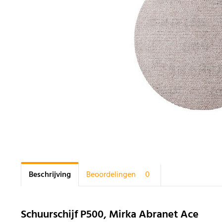
Beschrijving
Beoordelingen
0
Schuurschijf P500, Mirka Abranet Ace