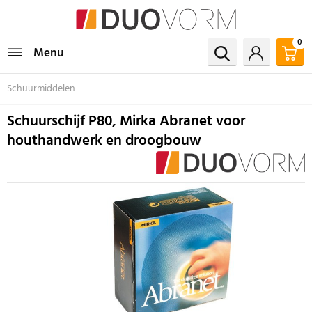
0
Menu
Schuurmiddelen
Schuurschijf P80, Mirka Abranet voor
houthandwerk en droogbouw