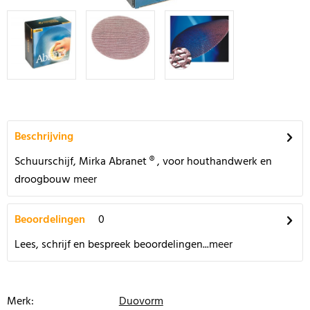
Beschrijving
Schuurschijf, Mirka Abranet ® , voor houthandwerk en
droogbouw
meer
Beoordelingen
0
Lees, schrijf en bespreek beoordelingen...
meer
Merk:
Duovorm