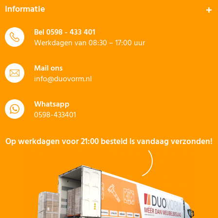
Informatie
Bel
0598 - 433 401
Werkdagen van 08:30 – 17:00 uur
Mail ons
info@duovorm.nl
Whatsapp
0598-433401
Op werkdagen voor 21:00 besteld is vandaag verzonden!