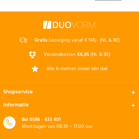
Gratis
bezorging vanaf € 149,- (NL & BE)
Verzendkosten
€6,95
(NL & BE)
Alle A-merken onder één dak
Shopservice
Informatie
Bel
0598 - 433 401
Werkdagen van 08:30 – 17:00 uur