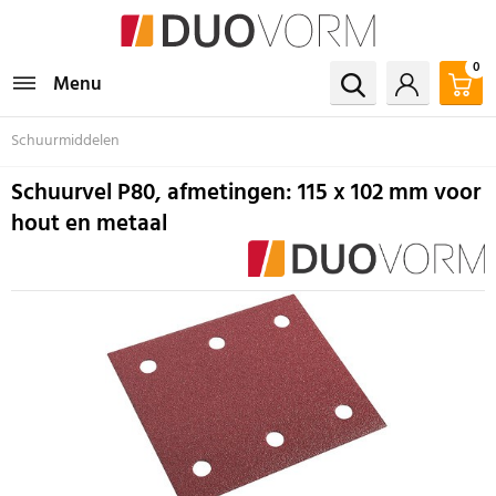
0
Menu
Schuurmiddelen
Schuurvel P80, afmetingen: 115 x 102 mm voor
hout en metaal