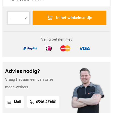
In het winkelmandje
Veilig betalen met
Advies nodig?
Vraag het aan een van onze
medewerkers.
Mail
0598-433401