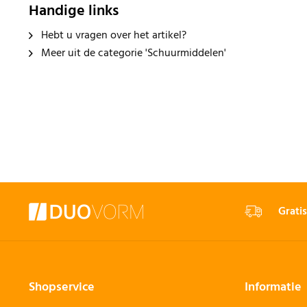
Handige links
Hebt u vragen over het artikel?
Meer uit de categorie 'Schuurmiddelen'
Gratis
Shopservice
Informatie