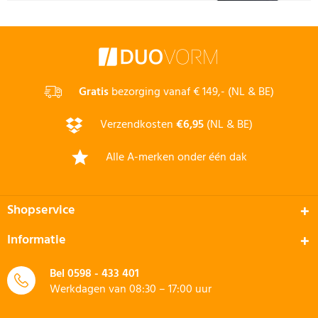
Gratis
bezorging vanaf € 149,- (NL & BE)
Verzendkosten
€6,95
(NL & BE)
Alle A-merken onder één dak
Shopservice
Informatie
Bel
0598 - 433 401
Werkdagen van 08:30 – 17:00 uur