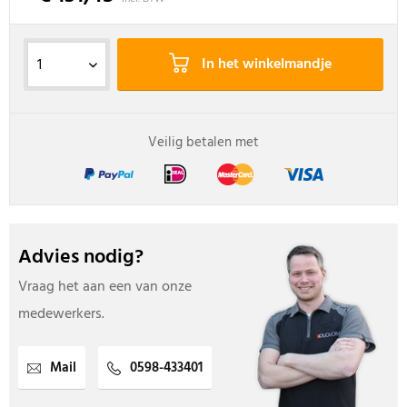
In het winkelmandje
Veilig betalen met
Advies nodig?
Vraag het aan een van onze
medewerkers.
Mail
0598-433401