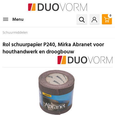
0
Menu
Schuurmiddelen
Rol schuurpapier P240, Mirka Abranet voor
houthandwerk en droogbouw