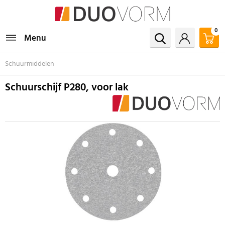
0
Menu
Schuurmiddelen
Schuurschijf P280, voor lak