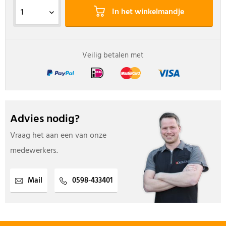
In het winkelmandje
Veilig betalen met
Advies nodig?
Vraag het aan een van onze
medewerkers.
Mail
0598-433401