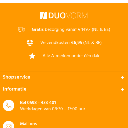
Gratis
bezorging vanaf € 149,- (NL & BE)
Verzendkosten
€6,95
(NL & BE)
Alle A-merken onder één dak
Shopservice
Informatie
Bel
0598 - 433 401
Werkdagen van 08:30 – 17:00 uur
Mail ons