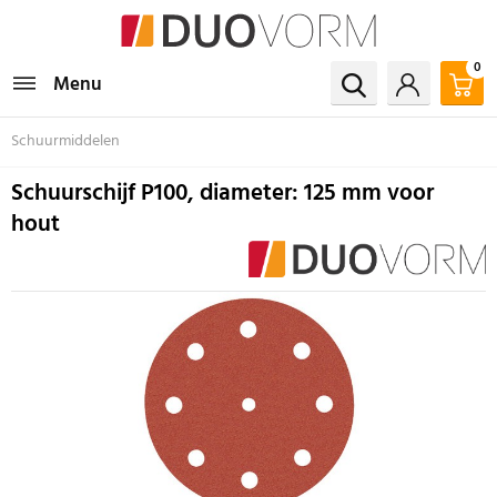
0
Menu
Schuurmiddelen
Schuurschijf P100, diameter: 125 mm voor
hout