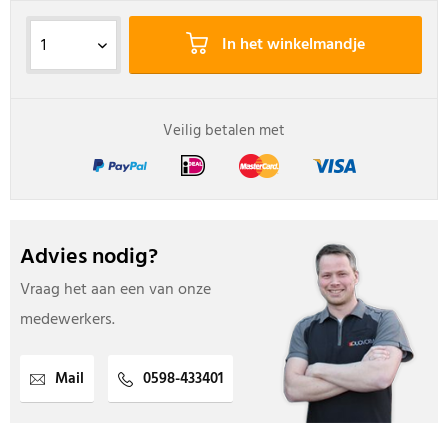
In het winkelmandje
Veilig betalen met
Advies nodig?
Vraag het aan een van onze
medewerkers.
Mail
0598-433401