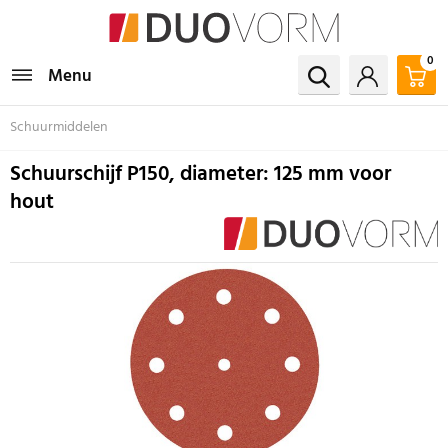
0
Menu
Schuurmiddelen
Schuurschijf P150, diameter: 125 mm voor
hout