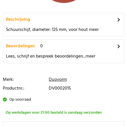
Beschrijving
Schuurschijf, diameter: 125 mm, voor hout
meer
Beoordelingen
0
Lees, schrijf en bespreek beoordelingen...
meer
Merk:
Duovorm
Productnr.:
DV0002015
Op voorraad
Op werkdagen voor 21:00 besteld is vandaag verzonden