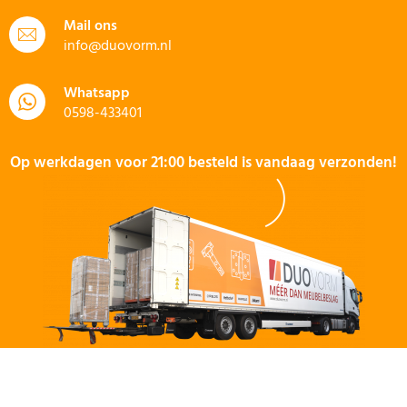
Mail ons
info@duovorm.nl
Whatsapp
0598-433401
Op werkdagen voor 21:00 besteld is vandaag verzonden!