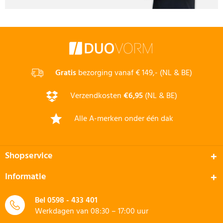
Gratis
bezorging vanaf € 149,- (NL & BE)
Verzendkosten
€6,95
(NL & BE)
Alle A-merken onder één dak
Shopservice
Informatie
Bel
0598 - 433 401
Werkdagen van 08:30 – 17:00 uur