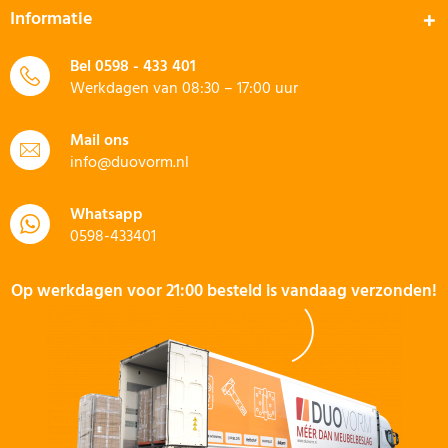
Informatie
Bel
0598 - 433 401
Werkdagen van 08:30 – 17:00 uur
Mail ons
info@duovorm.nl
Whatsapp
0598-433401
Op werkdagen voor 21:00 besteld is vandaag verzonden!