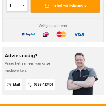
In het winkelmandje
Veilig betalen met
Advies nodig?
Vraag het aan een van onze
medewerkers.
Mail
0598-433401