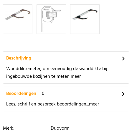
Beschrijving
Wanddiktemeter, om eenvoudig de wanddikte bij
ingebouwde kozijnen te meten
meer
Beoordelingen
0
Lees, schrijf en bespreek beoordelingen...
meer
Merk:
Duovorm