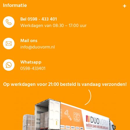
Informatie
Bel
0598 - 433 401
Werkdagen van 08:30 – 17:00 uur
Mail ons
info@duovorm.nl
Whatsapp
0598-433401
Op werkdagen voor 21:00 besteld is vandaag verzonden!