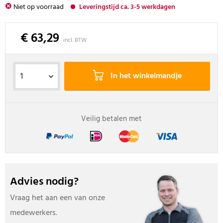
Niet op voorraad
Leveringstijd ca. 3-5 werkdagen
€ 63,29
incl. BTW
In het winkelmandje
Veilig betalen met
Advies nodig?
Vraag het aan een van onze
medewerkers.