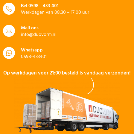
Bel
0598 - 433 401
Werkdagen van 08:30 – 17:00 uur
Mail ons
info@duovorm.nl
Whatsapp
0598-433401
Op werkdagen voor 21:00 besteld is vandaag verzonden!