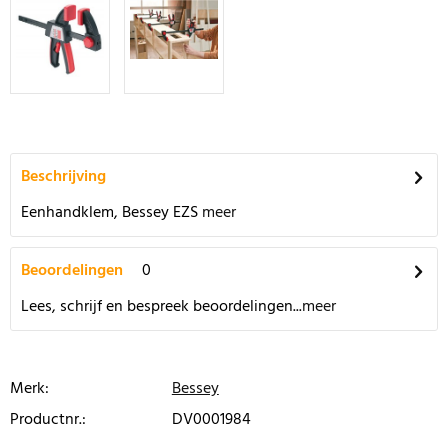
Beschrijving
Eenhandklem, Bessey EZS
meer
Beoordelingen
0
Lees, schrijf en bespreek beoordelingen...
meer
Merk:
Bessey
Productnr.:
DV0001984