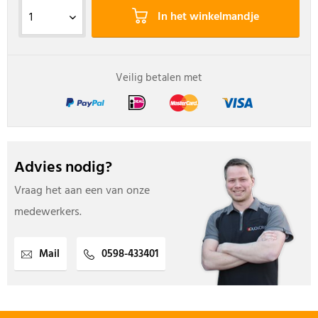
In het winkelmandje
Veilig betalen met
Advies nodig?
Vraag het aan een van onze
medewerkers.
Mail
0598-433401