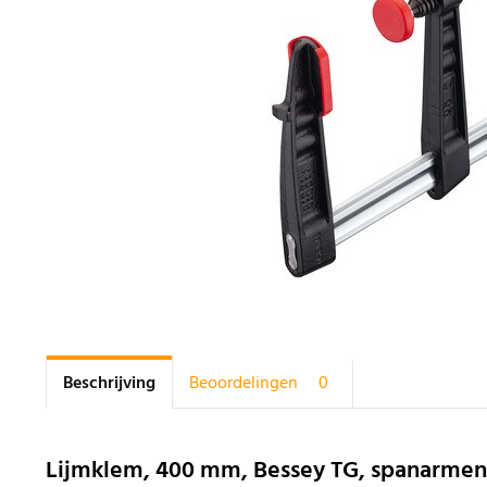
Beschrijving
Beoordelingen
0
Lijmklem, 400 mm, Bessey TG, spanarmen 