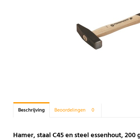
Beschrijving
Beoordelingen
0
Hamer, staal C45 en steel essenhout, 200 