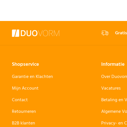
Gratis
Shopservice
Informatie
Garantie en Klachten
Over Duovo
Mijn Account
Vacatures
Contact
Betaling en 
Retourneren
Algemene V
B2B klanten
Privacy- en 