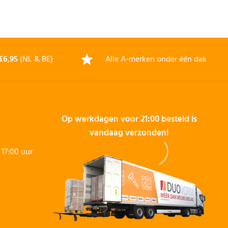
€6,95
(NL & BE)
Alle A-merken onder één dak
Op werkdagen voor 21:00 besteld is
vandaag verzonden!
17:00 uur