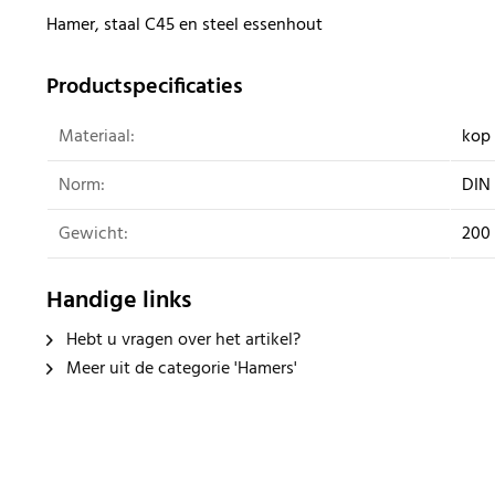
Hamer, staal C45 en steel essenhout
Productspecificaties
Materiaal:
kop
Norm:
DIN
Gewicht:
200
Handige links
Hebt u vragen over het artikel?
Meer uit de categorie 'Hamers'