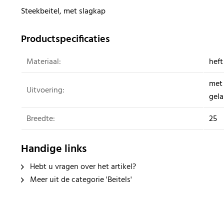
Steekbeitel, met slagkap
Productspecificaties
Materiaal:
heft
met 
Uitvoering:
gela
Breedte:
25
Handige links
Hebt u vragen over het artikel?
Meer uit de categorie 'Beitels'