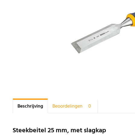
Beschrijving
Beoordelingen
0
Steekbeitel 25 mm, met slagkap