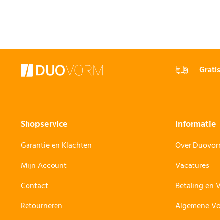
Gratis
Shopservice
Informatie
Garantie en Klachten
Over Duovo
Mijn Account
Vacatures
Contact
Betaling en 
Retourneren
Algemene V