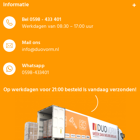
Informatie
Bel
0598 - 433 401
Werkdagen van 08:30 – 17:00 uur
Mail ons
info@duovorm.nl
Whatsapp
0598-433401
Op werkdagen voor 21:00 besteld is vandaag verzonden!