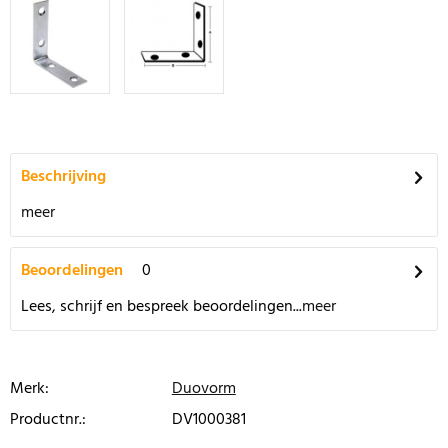
Beschrijving
meer
Beoordelingen
0
Lees, schrijf en bespreek beoordelingen...
meer
Merk:
Duovorm
Productnr.:
DV1000381