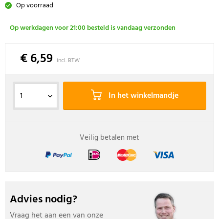
Op voorraad
Op werkdagen voor 21:00 besteld is vandaag verzonden
€ 6,59
incl. BTW
In het winkelmandje
Veilig betalen met
Advies nodig?
Vraag het aan een van onze