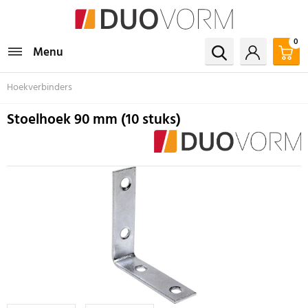
0
Menu
Hoekverbinders
Stoelhoek 90 mm (10 stuks)