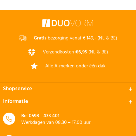
Gratis
bezorging vanaf € 149,- (NL & BE)
Verzendkosten
€6,95
(NL & BE)
Alle A-merken onder één dak
Shopservice
Informatie
Bel
0598 - 433 401
Werkdagen van 08:30 – 17:00 uur