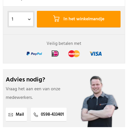
In het winkelmandje
Veilig betalen met
Advies nodig?
Vraag het aan een van onze
medewerkers.
Mail
0598-433401