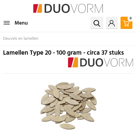
0
Menu
Deuvels en lamellen
Lamellen Type 20 - 100 gram - circa 37 stuks