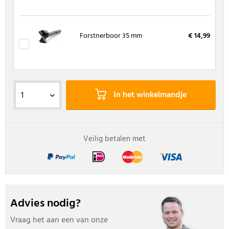
Forstnerboor 35 mm
€ 14,99
In het winkelmandje
Veilig betalen met
Advies nodig?
Vraag het aan een van onze