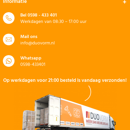
Informatie
Bel
0598 - 433 401
Werkdagen van 08:30 – 17:00 uur
Mail ons
info@duovorm.nl
Whatsapp
0598-433401
Op werkdagen voor 21:00 besteld is vandaag verzonden!