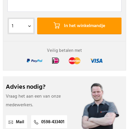
In het winkelmandje
Veilig betalen met
Advies nodig?
Vraag het aan een van onze
medewerkers.
Mail
0598-433401