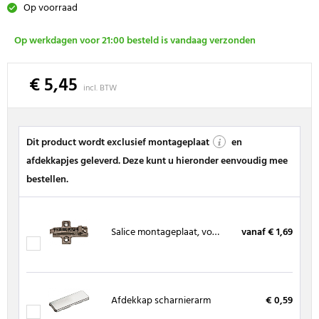
Op voorraad
Op werkdagen voor 21:00 besteld is vandaag verzonden
€ 5,45
incl. BTW
Dit product wordt exclusief montageplaat
en
afdekkapjes geleverd. Deze kunt u hieronder eenvoudig mee
bestellen.
Salice montageplaat, voor spaanplaatschroeven
vanaf € 1,69
Afdekkap scharnierarm
€ 0,59