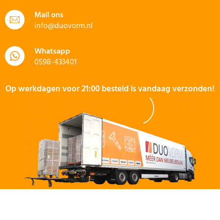
Mail ons
info@duovorm.nl
Whatsapp
0598-433401
Op werkdagen voor 21:00 besteld is vandaag verzonden!