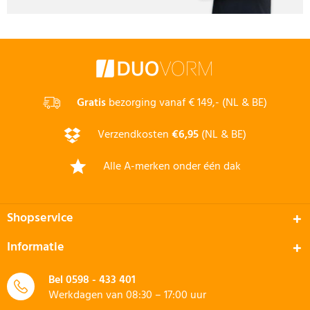
Gratis
bezorging vanaf € 149,- (NL & BE)
Verzendkosten
€6,95
(NL & BE)
Alle A-merken onder één dak
Shopservice
Informatie
Bel
0598 - 433 401
Werkdagen van 08:30 – 17:00 uur