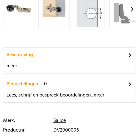
Beschrijving
meer
Beoordelingen
0
Lees, schrijf en bespreek beoordelingen...
meer
Merk:
Salice
Productnr.:
DV2000006