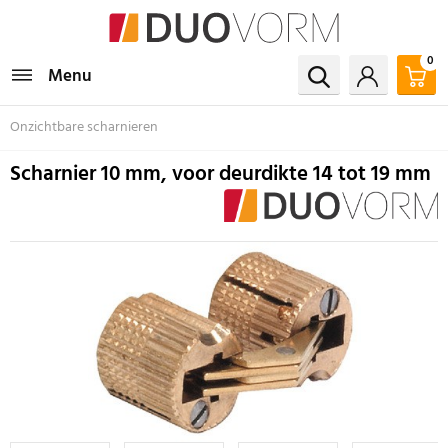
0
Menu
Onzichtbare scharnieren
Scharnier 10 mm, voor deurdikte 14 tot 19 mm