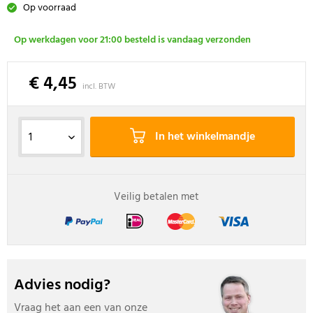
Op voorraad
Op werkdagen voor 21:00 besteld is vandaag verzonden
€ 4,45
incl. BTW
In het winkelmandje
Veilig betalen met
Advies nodig?
Vraag het aan een van onze