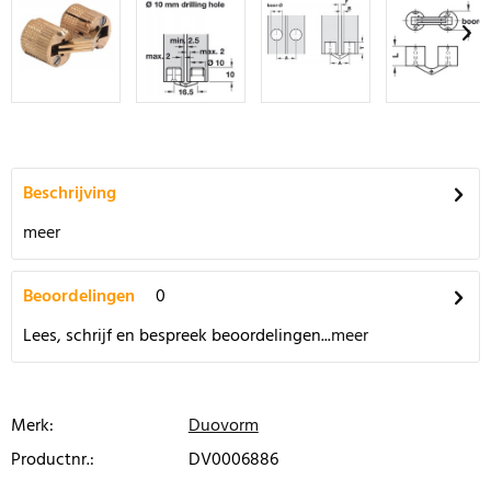
Beschrijving
meer
Beoordelingen
0
Lees, schrijf en bespreek beoordelingen...
meer
Merk:
Duovorm
Productnr.:
DV0006886