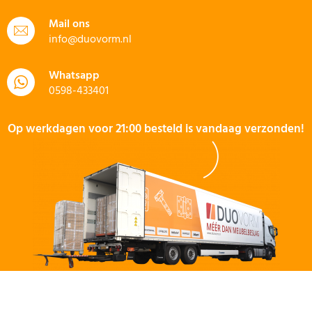
Mail ons
info@duovorm.nl
Whatsapp
0598-433401
Op werkdagen voor 21:00 besteld is vandaag verzonden!