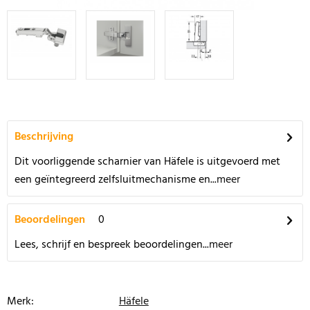
Beschrijving
Dit voorliggende scharnier van Häfele is uitgevoerd met
een geïntegreerd zelfsluitmechanisme en...
meer
Beoordelingen
0
Lees, schrijf en bespreek beoordelingen...
meer
Merk:
Häfele