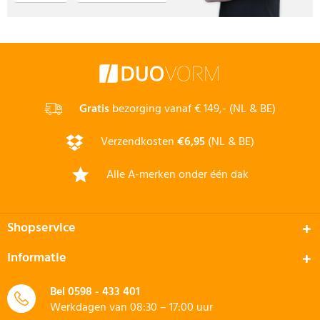
Gratis
bezorging vanaf € 149,- (NL & BE)
Verzendkosten
€6,95
(NL & BE)
Alle A-merken onder één dak
Shopservice
Informatie
Bel
0598 - 433 401
Werkdagen van 08:30 – 17:00 uur