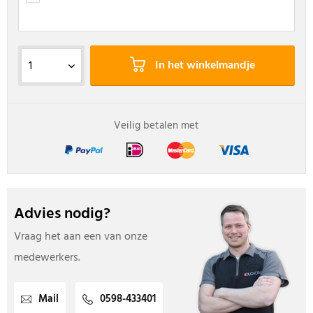
In het winkelmandje
Veilig betalen met
Advies nodig?
Vraag het aan een van onze
medewerkers.
Mail
0598-433401