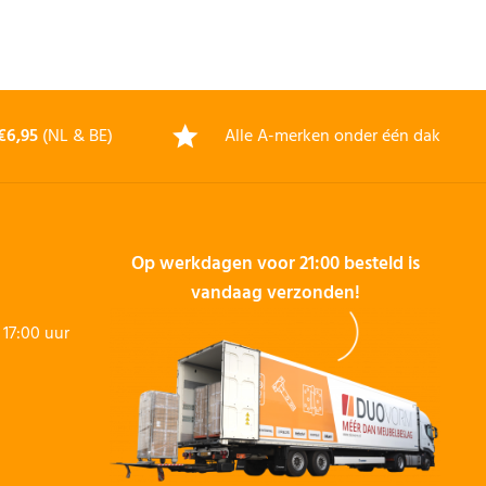
€6,95
(NL & BE)
Alle A-merken onder één dak
Op werkdagen voor 21:00 besteld is
vandaag verzonden!
17:00 uur