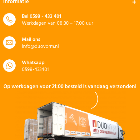
Informatie
Bel
0598 - 433 401
Werkdagen van 08:30 – 17:00 uur
Mail ons
info@duovorm.nl
Whatsapp
0598-433401
Op werkdagen voor 21:00 besteld is vandaag verzonden!