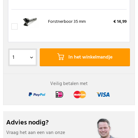
Forstnerboor 35 mm
€ 14,99
In het winkelmandje
Veilig betalen met
Advies nodig?
Vraag het aan een van onze