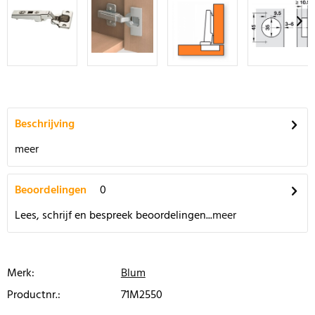
Beschrijving
meer
Beoordelingen
0
Lees, schrijf en bespreek beoordelingen...
meer
Merk:
Blum
Productnr.:
71M2550