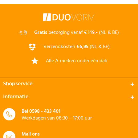
Gratis
bezorging vanaf € 149,- (NL & BE)
Verzendkosten
€6,95
(NL & BE)
Alle A-merken onder één dak
Shopservice
Informatie
Bel
0598 - 433 401
Werkdagen van 08:30 – 17:00 uur
Mail ons