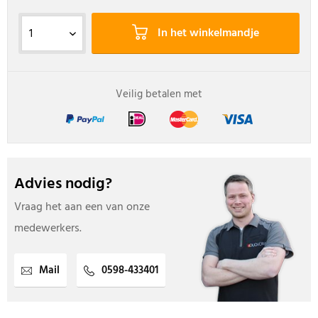
In het winkelmandje
Veilig betalen met
Advies nodig?
Vraag het aan een van onze
medewerkers.
Mail
0598-433401