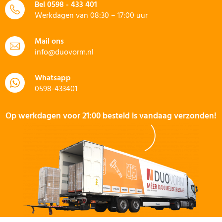
Bel
0598 - 433 401
Werkdagen van 08:30 – 17:00 uur
Mail ons
info@duovorm.nl
Whatsapp
0598-433401
Op werkdagen voor 21:00 besteld is vandaag verzonden!