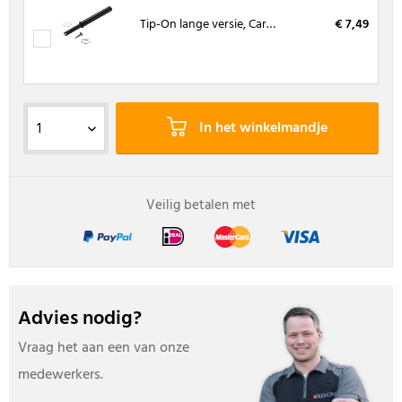
Tip-On lange versie, Carbonzwart
€ 7,49
In het winkelmandje
Veilig betalen met
Advies nodig?
Vraag het aan een van onze
medewerkers.