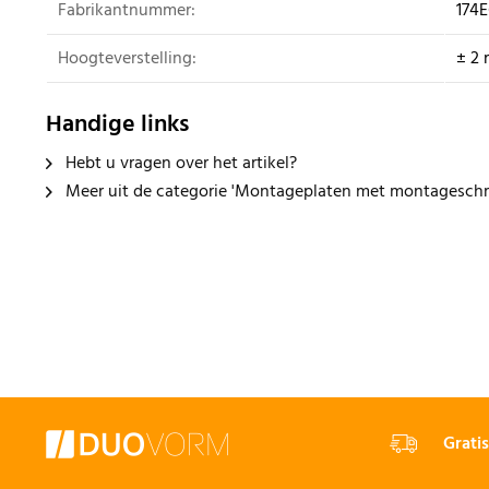
Fabrikantnummer:
174E
Hoogteverstelling:
± 2
Handige links
Hebt u vragen over het artikel?
Meer uit de categorie 'Montageplaten met montageschr
Gratis