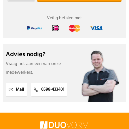
Veilig betalen met
Advies nodig?
Vraag het aan een van onze
medewerkers.
Mail
0598-433401