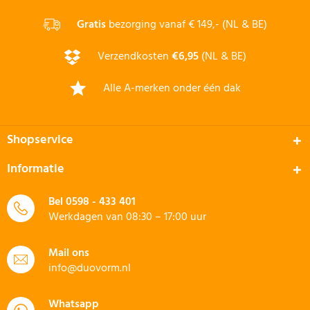
Gratis
bezorging vanaf € 149,- (NL & BE)
Verzendkosten
€6,95
(NL & BE)
Alle A-merken onder één dak
Shopservice
Informatie
Bel
0598 - 433 401
Werkdagen van 08:30 – 17:00 uur
Mail ons
info@duovorm.nl
Whatsapp