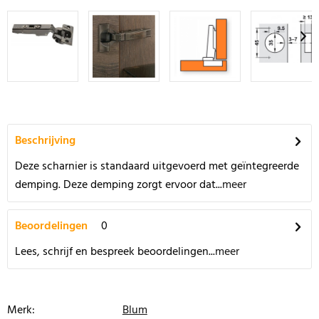
Beschrijving
Deze scharnier is standaard uitgevoerd met geïntegreerde
demping. Deze demping zorgt ervoor dat...
meer
Beoordelingen
0
Lees, schrijf en bespreek beoordelingen...
meer
Merk:
Blum