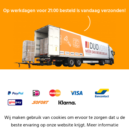
Op werkdagen voor 21:00 besteld is vandaag verzonden!
Wij maken gebruik van cookies om ervoor te zorgen dat u de
beste ervaring op onze website krijgt.
Meer informatie