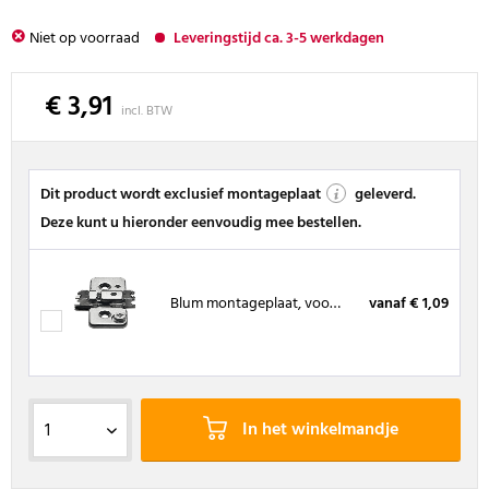
Niet op voorraad
Leveringstijd ca. 3-5 werkdagen
€ 3,91
incl. BTW
Dit product wordt exclusief montageplaat
geleverd.
Deze kunt u hieronder eenvoudig mee bestellen.
Blum montageplaat, voor spaanplaatschroeven
vanaf € 1,09
In het winkelmandje