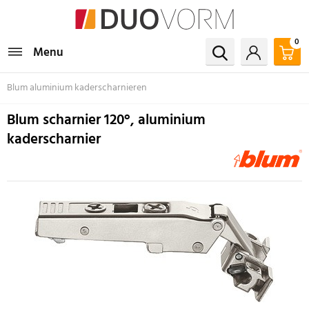
0
Menu
Blum aluminium kaderscharnieren
Blum scharnier 120°, aluminium
kaderscharnier