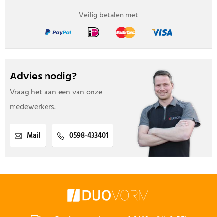
Veilig betalen met
Advies nodig?
Vraag het aan een van onze
medewerkers.
Mail
0598-433401