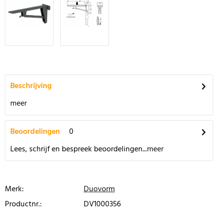
Beschrijving
meer
Beoordelingen
0
Lees, schrijf en bespreek beoordelingen...
meer
Merk:
Duovorm
Productnr.:
DV1000356