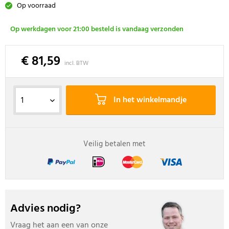
Op voorraad
Op werkdagen voor 21:00 besteld is vandaag verzonden
€ 81,59
incl. BTW
In het winkelmandje
Veilig betalen met
Advies nodig?
Vraag het aan een van onze