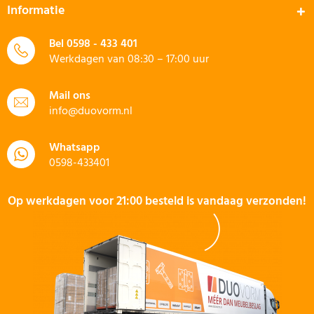
Informatie
Bel
0598 - 433 401
Werkdagen van 08:30 – 17:00 uur
Mail ons
info@duovorm.nl
Whatsapp
0598-433401
Op werkdagen voor 21:00 besteld is vandaag verzonden!