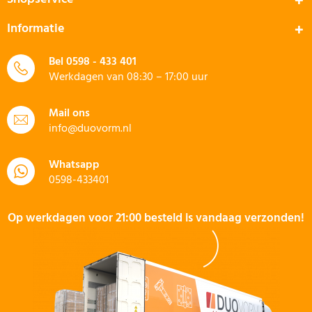
Informatie
Bel
0598 - 433 401
Werkdagen van 08:30 – 17:00 uur
Mail ons
info@duovorm.nl
Whatsapp
0598-433401
Op werkdagen voor 21:00 besteld is vandaag verzonden!