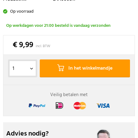
Op voorraad
Op werkdagen voor 21:00 besteld is vandaag verzonden
€ 9,99
incl. BTW
In het winkelmandje
Veilig betalen met
Advies nodig?