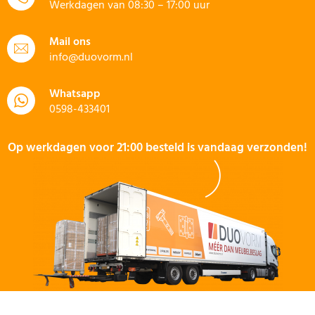
Werkdagen van 08:30 – 17:00 uur
Mail ons
info@duovorm.nl
Whatsapp
0598-433401
Op werkdagen voor 21:00 besteld is vandaag verzonden!