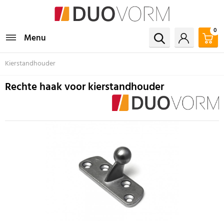
0
Menu
Kierstandhouder
Rechte haak voor kierstandhouder