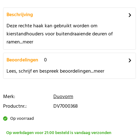
Beschrijving
Deze rechte haak kan gebruikt worden om
kierstandhouders voor buitendraaiende deuren of
ramen...
meer
Beoordelingen
0
Lees, schrijf en bespreek beoordelingen...
meer
Merk:
Duovorm
Productnr.:
DV7000368
Op voorraad
Op werkdagen voor 21:00 besteld is vandaag verzonden