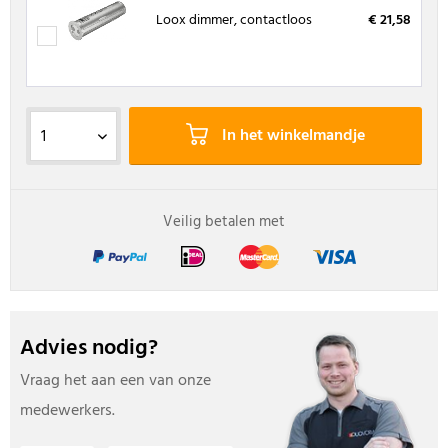
Loox dimmer, contactloos
€ 21,58
In het winkelmandje
Veilig betalen met
Advies nodig?
Vraag het aan een van onze
medewerkers.