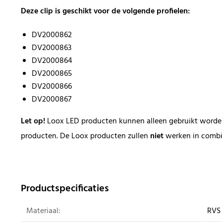
Deze clip is geschikt voor de volgende profielen:
DV2000862
DV2000863
DV2000864
DV2000865
DV2000866
DV2000867
Let op!
Loox LED producten kunnen alleen gebruikt worde
producten. De Loox producten zullen
niet
werken in combi
Productspecificaties
Materiaal:
RVS