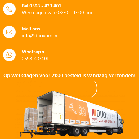
Bel
0598 - 433 401
Werkdagen van 08:30 – 17:00 uur
Mail ons
info@duovorm.nl
Whatsapp
0598-433401
Op werkdagen voor 21:00 besteld is vandaag verzonden!