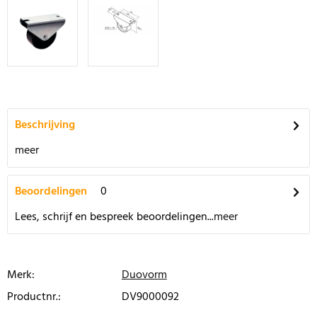
Beschrijving
meer
Beoordelingen
0
Lees, schrijf en bespreek beoordelingen...
meer
Merk:
Duovorm
Productnr.:
DV9000092