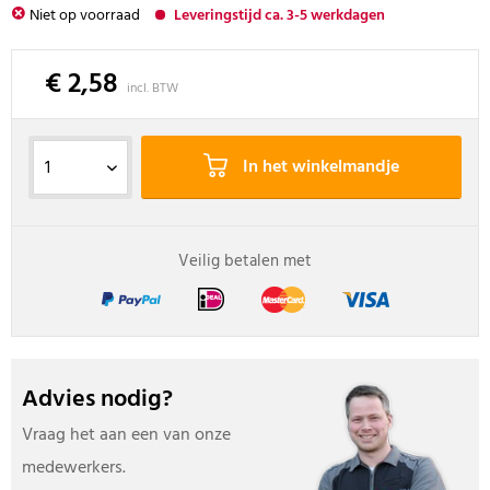
Niet op voorraad
Leveringstijd ca. 3-5 werkdagen
€ 2,58
incl. BTW
In het winkelmandje
Veilig betalen met
Advies nodig?
Vraag het aan een van onze
medewerkers.