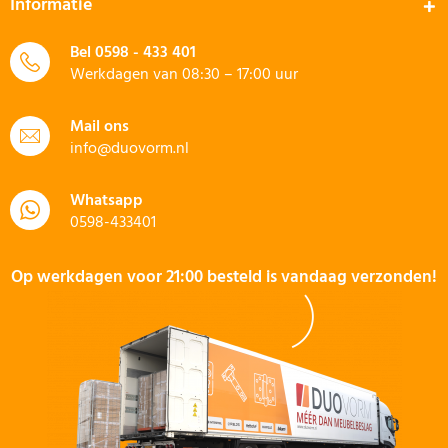
Informatie
Bel
0598 - 433 401
Werkdagen van 08:30 – 17:00 uur
Mail ons
info@duovorm.nl
Whatsapp
0598-433401
Op werkdagen voor 21:00 besteld is vandaag verzonden!