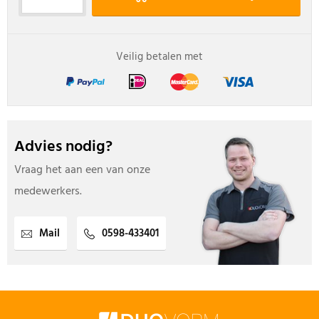
Veilig betalen met
Advies nodig?
Vraag het aan een van onze
medewerkers.
Mail
0598-433401