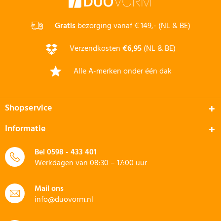
Gratis
bezorging vanaf € 149,- (NL & BE)
Verzendkosten
€6,95
(NL & BE)
Alle A-merken onder één dak
Shopservice
Informatie
Bel
0598 - 433 401
Werkdagen van 08:30 – 17:00 uur
Mail ons
info@duovorm.nl