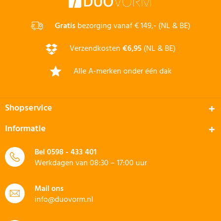
Gratis
bezorging vanaf € 149,- (NL & BE)
Verzendkosten
€6,95
(NL & BE)
Alle A-merken onder één dak
Shopservice
Informatie
Bel
0598 - 433 401
Werkdagen van 08:30 – 17:00 uur
Mail ons
info@duovorm.nl