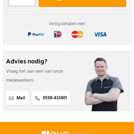
Veilig betalen met
Advies nodig?
Vraag het aan een van onze
medewerkers.
Mail
0598-433401