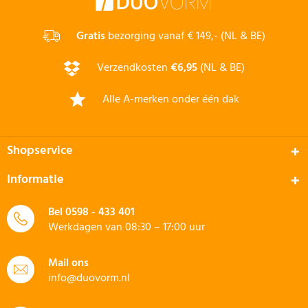
Gratis
bezorging vanaf € 149,- (NL & BE)
Verzendkosten
€6,95
(NL & BE)
Alle A-merken onder één dak
Shopservice
Informatie
Bel
0598 - 433 401
Werkdagen van 08:30 – 17:00 uur
Mail ons
info@duovorm.nl