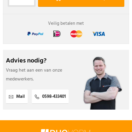
Veilig betalen met
Advies nodig?
Vraag het aan een van onze
medewerkers.
Mail
0598-433401