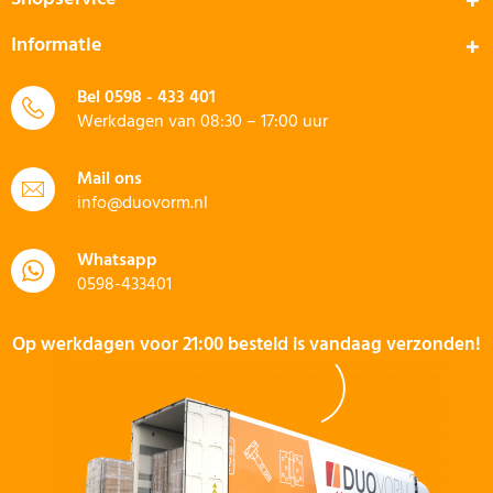
Informatie
Bel
0598 - 433 401
Werkdagen van 08:30 – 17:00 uur
Mail ons
info@duovorm.nl
Whatsapp
0598-433401
Op werkdagen voor 21:00 besteld is vandaag verzonden!