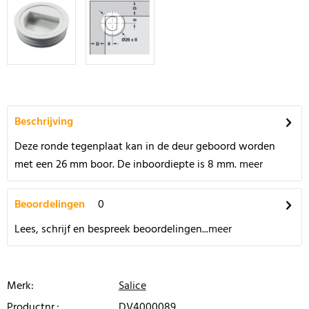
Beschrijving
Deze ronde tegenplaat kan in de deur geboord worden
met een 26 mm boor. De inboordiepte is 8 mm.
meer
Beoordelingen
0
Lees, schrijf en bespreek beoordelingen...
meer
Merk:
Salice
Productnr.:
DV4000089