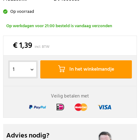
Op voorraad
Op werkdagen voor 21:00 besteld is vandaag verzonden
€ 1,39
incl. BTW
In het winkelmandje
Veilig betalen met
Advies nodig?