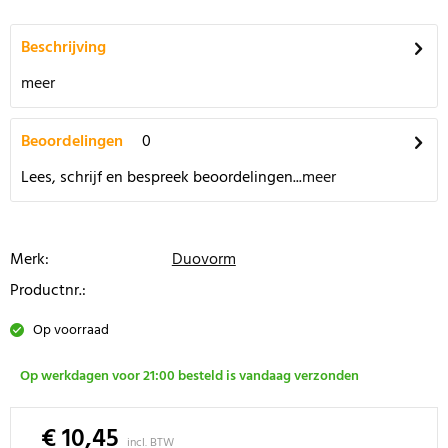
Beschrijving
meer
Beoordelingen
0
Lees, schrijf en bespreek beoordelingen...
meer
Merk:
Duovorm
Productnr.:
Op voorraad
Op werkdagen voor 21:00 besteld is vandaag verzonden
€ 10,45
incl. BTW