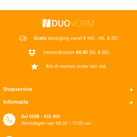
Gratis
bezorging vanaf € 149,- (NL & BE)
Verzendkosten
€6,95
(NL & BE)
Alle A-merken onder één dak
Shopservice
Informatie
Bel
0598 - 433 401
Werkdagen van 08:30 – 17:00 uur