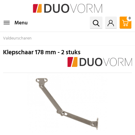
0
Menu
Valdeurscharen
Klepschaar 178 mm - 2 stuks