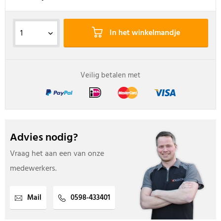
In het winkelmandje
Veilig betalen met
Advies nodig?
Vraag het aan een van onze
medewerkers.
Mail
0598-433401