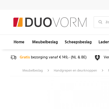
Home
Meubelbeslag
Scheepsbeslag
Lade
Gratis
bezorging vanaf € 149,- (NL & BE)
Ve
Meubelbeslag
Handgrepen en deurknoppen