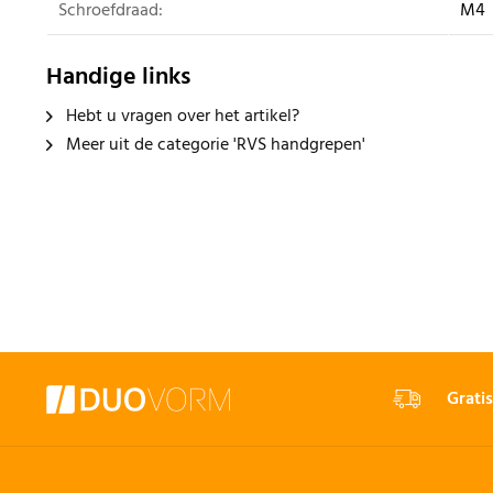
Schroefdraad:
M4
Handige links
Hebt u vragen over het artikel?
Meer uit de categorie 'RVS handgrepen'
Gratis