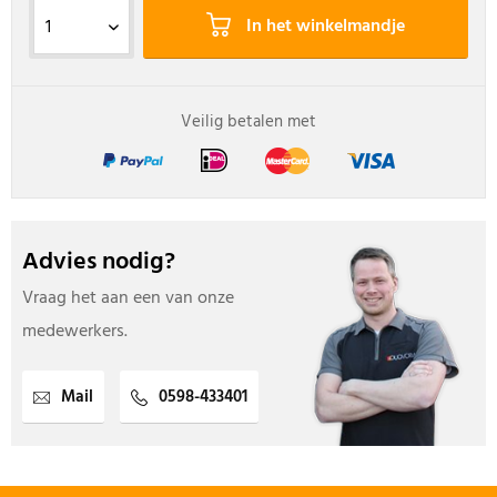
In het winkelmandje
Veilig betalen met
Advies nodig?
Vraag het aan een van onze
medewerkers.
Mail
0598-433401