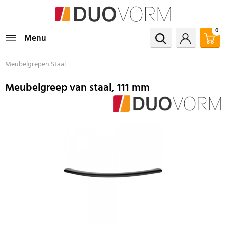
0
Menu
Meubelgrepen Staal
Meubelgreep van staal, 111 mm