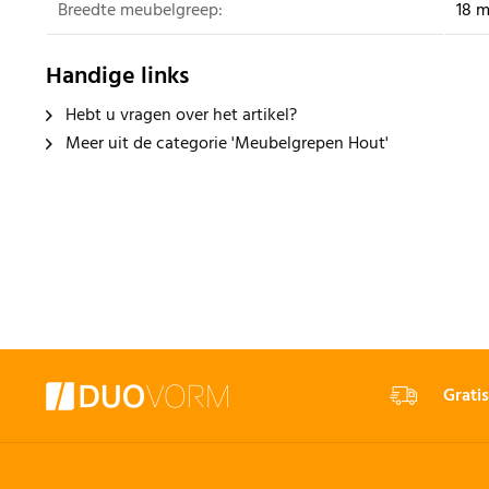
Breedte meubelgreep:
18 
Handige links
Hebt u vragen over het artikel?
Meer uit de categorie 'Meubelgrepen Hout'
Gratis