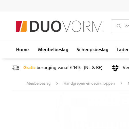
Home
Meubelbeslag
Scheepsbeslag
Lade
Gratis
bezorging vanaf € 149,- (NL & BE)
Ve
Meubelbeslag
Handgrepen en deurknoppen