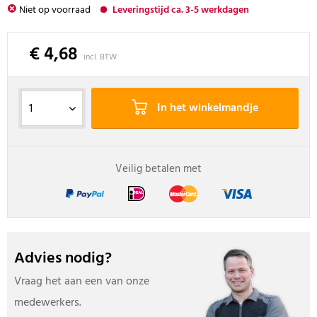
Niet op voorraad
Leveringstijd ca. 3-5 werkdagen
€ 4,68
incl. BTW
In het winkelmandje
Veilig betalen met
Advies nodig?
Vraag het aan een van onze
medewerkers.