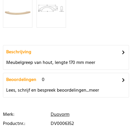
Beschrijving
Meubelgreep van hout, lengte 170 mm
meer
Beoordelingen
0
Lees, schrijf en bespreek beoordelingen...
meer
Merk:
Duovorm
Productnr.:
DV0006352