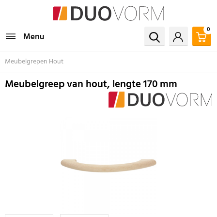
0
Menu
Meubelgrepen Hout
Meubelgreep van hout, lengte 170 mm