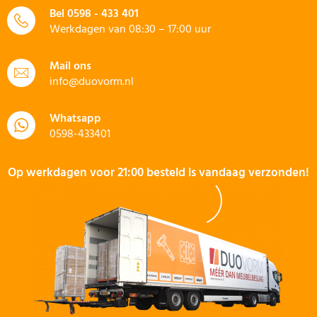
Bel
0598 - 433 401
Werkdagen van 08:30 – 17:00 uur
Mail ons
info@duovorm.nl
Whatsapp
0598-433401
Op werkdagen voor 21:00 besteld is vandaag verzonden!