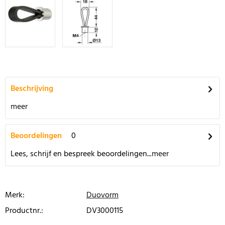
Beschrijving
meer
Beoordelingen
0
Lees, schrijf en bespreek beoordelingen...
meer
Merk:
Duovorm
Productnr.:
DV3000115