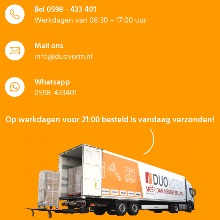
Bel
0598 - 433 401
Werkdagen van 08:30 – 17:00 uur
Mail ons
info@duovorm.nl
Whatsapp
0598-433401
Op werkdagen voor 21:00 besteld is vandaag verzonden!