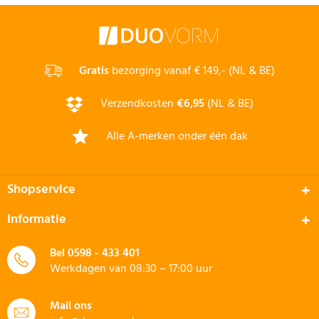
Gratis
bezorging vanaf € 149,- (NL & BE)
Verzendkosten
€6,95
(NL & BE)
Alle A-merken onder één dak
Shopservice
Informatie
Bel
0598 - 433 401
Werkdagen van 08:30 – 17:00 uur
Mail ons