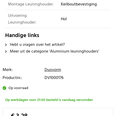
Montage Leuninghouder:
Keilboutbevestiging
Uitvoering
Hol
Leuninghouder:
Handige links
Hebt u vragen over het artikel?
Meer uit de categorie 'Aluminium leuninghouders'
Merk:
Duovorm
Productnr.:
DV1000176
Op voorraad
Op werkdagen voor 21:00 besteld is vandaag verzonden