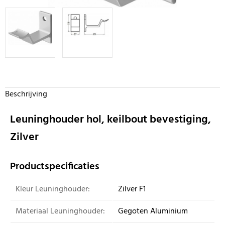
Beschrijving
Leuninghouder hol, keilbout bevestiging,
Zilver
Productspecificaties
Kleur Leuninghouder:
Zilver F1
Materiaal Leuninghouder:
Gegoten Aluminium