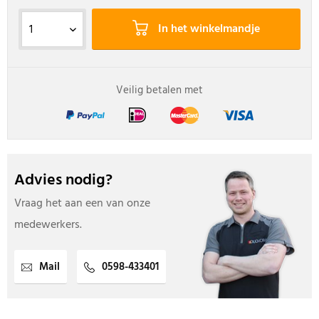
In het winkelmandje
Veilig betalen met
Advies nodig?
Vraag het aan een van onze
medewerkers.
Mail
0598-433401