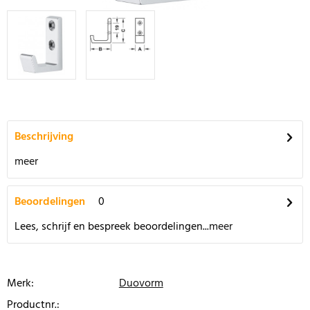
Beschrijving
meer
Beoordelingen
0
Lees, schrijf en bespreek beoordelingen...
meer
Merk:
Duovorm
Productnr.: