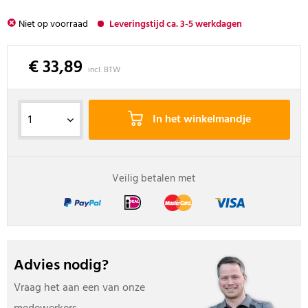
Niet op voorraad
Leveringstijd ca. 3-5 werkdagen
€ 33,89
incl. BTW
In het winkelmandje
Veilig betalen met
Advies nodig?
Vraag het aan een van onze