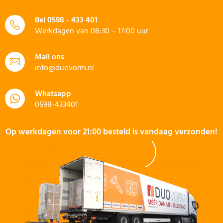
Bel
0598 - 433 401
Werkdagen van 08:30 – 17:00 uur
Mail ons
info@duovorm.nl
Whatsapp
0598-433401
Op werkdagen voor 21:00 besteld is vandaag verzonden!