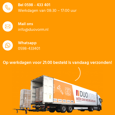
Bel
0598 - 433 401
Werkdagen van 08:30 – 17:00 uur
Mail ons
info@duovorm.nl
Whatsapp
0598-433401
Op werkdagen voor 21:00 besteld is vandaag verzonden!