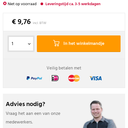
Niet op voorraad
Leveringstijd ca. 3-5 werkdagen
€ 9,76
incl. BTW
In het winkelmandje
Veilig betalen met
Advies nodig?
Vraag het aan een van onze
medewerkers.