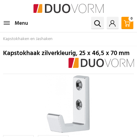
0
Menu
Kapstokhaken en Jashaken
Kapstokhaak zilverkleurig, 25 x 46,5 x 70 mm