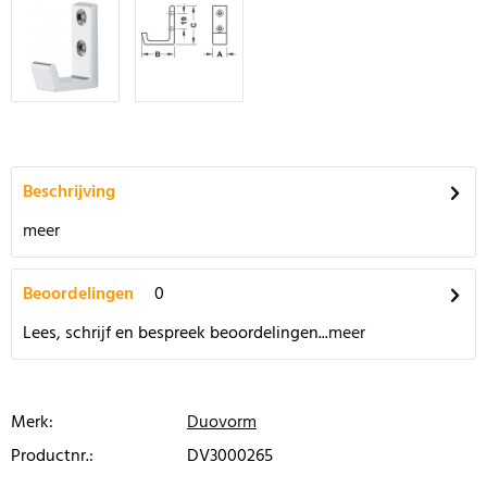
Beschrijving
meer
Beoordelingen
0
Lees, schrijf en bespreek beoordelingen...
meer
Merk:
Duovorm
Productnr.:
DV3000265